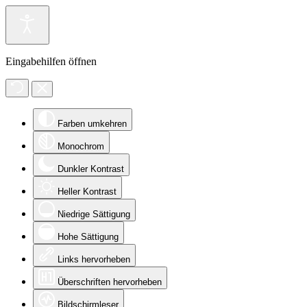
Eingabehilfen öffnen
Farben umkehren
Monochrom
Dunkler Kontrast
Heller Kontrast
Niedrige Sättigung
Hohe Sättigung
Links hervorheben
Überschriften hervorheben
Bildschirmleser