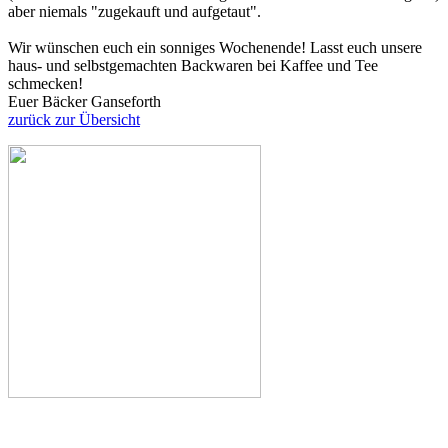
aber niemals "zugekauft und aufgetaut".
Wir wünschen euch ein sonniges Wochenende! Lasst euch unsere
haus- und selbstgemachten Backwaren bei Kaffee und Tee
schmecken!
Euer Bäcker Ganseforth
zurück zur Übersicht