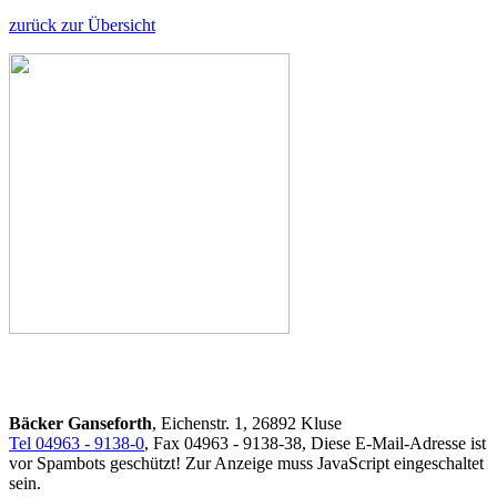
zurück zur Übersicht
Bäcker Ganseforth
, Eichenstr. 1, 26892 Kluse
Tel 04963 - 9138-0
, Fax 04963 - 9138-38,
Diese E-Mail-Adresse ist
vor Spambots geschützt! Zur Anzeige muss JavaScript eingeschaltet
sein.