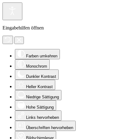
Eingabehilfen öffnen
Farben umkehren
Monochrom
Dunkler Kontrast
Heller Kontrast
Niedrige Sättigung
Hohe Sättigung
Links hervorheben
Überschriften hervorheben
Bildschirmleser