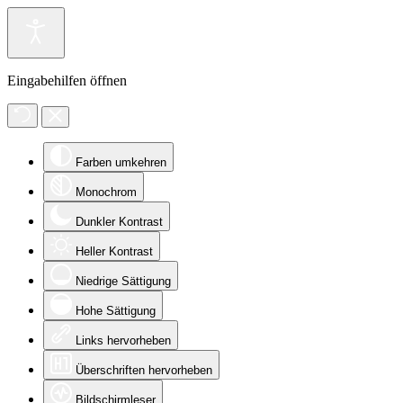
Eingabehilfen öffnen
Farben umkehren
Monochrom
Dunkler Kontrast
Heller Kontrast
Niedrige Sättigung
Hohe Sättigung
Links hervorheben
Überschriften hervorheben
Bildschirmleser