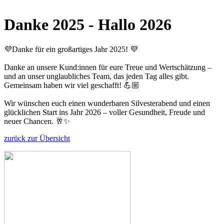
Danke 2025 - Hallo 2026
💜Danke für ein großartiges Jahr 2025! 💜
Danke an unsere Kund:innen für eure Treue und Wertschätzung –
und an unser unglaubliches Team, das jeden Tag alles gibt.
Gemeinsam haben wir viel geschafft! 💪🏼
Wir wünschen euch einen wunderbaren Silvesterabend und einen
glücklichen Start ins Jahr 2026 – voller Gesundheit, Freude und
neuer Chancen. 🥂✨
zurück zur Übersicht