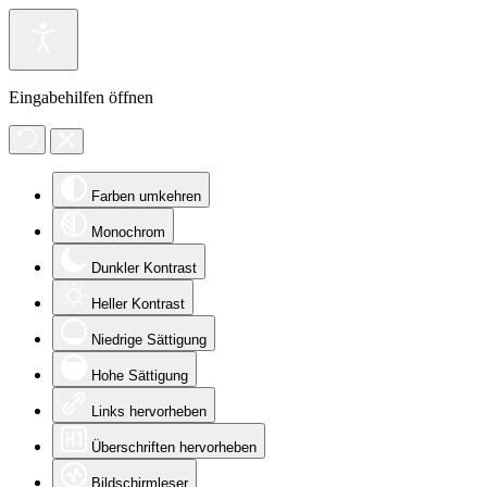
Eingabehilfen öffnen
Farben umkehren
Monochrom
Dunkler Kontrast
Heller Kontrast
Niedrige Sättigung
Hohe Sättigung
Links hervorheben
Überschriften hervorheben
Bildschirmleser