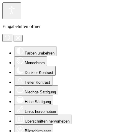
Eingabehilfen öffnen
Farben umkehren
Monochrom
Dunkler Kontrast
Heller Kontrast
Niedrige Sättigung
Hohe Sättigung
Links hervorheben
Überschriften hervorheben
Bildschirmleser