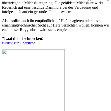
überwiegt die Milchsäuregärung. Die gebildete Milchsäure wirkt
förderlich auf eine gesunde Darmflora bei der Verdauung und
infolge auch auf ein gesundes Immunsystem.
Also: solltet auch ihr empfindlich auf Hefe reagieren oder aus
ernährungstechnischer Sicht auf Hefe verzichten wollen, können wir
euch unser Roggenbrot wärmstens empfehlen!
"Laat di dat schmecken!"
zurück zur Übersicht