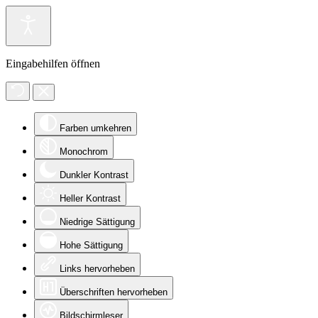
Eingabehilfen öffnen
Farben umkehren
Monochrom
Dunkler Kontrast
Heller Kontrast
Niedrige Sättigung
Hohe Sättigung
Links hervorheben
Überschriften hervorheben
Bildschirmleser