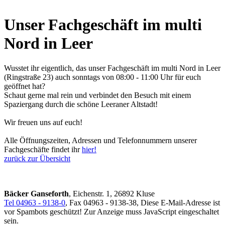
Unser Fachgeschäft im multi
Nord in Leer
Wusstet ihr eigentlich, das unser Fachgeschäft im multi Nord in Leer
(Ringstraße 23) auch sonntags von 08:00 - 11:00 Uhr für euch
geöffnet hat?
Schaut gerne mal rein und verbindet den Besuch mit einem
Spaziergang durch die schöne Leeraner Altstadt!
Wir freuen uns auf euch!
Alle Öffnungszeiten, Adressen und Telefonnummern unserer
Fachgeschäfte findet ihr
hier!
zurück zur Übersicht
Bäcker Ganseforth
, Eichenstr. 1, 26892 Kluse
Tel 04963 - 9138-0
, Fax 04963 - 9138-38,
Diese E-Mail-Adresse ist
vor Spambots geschützt! Zur Anzeige muss JavaScript eingeschaltet
sein.