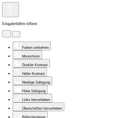
Eingabehilfen öffnen
Farben umkehren
Monochrom
Dunkler Kontrast
Heller Kontrast
Niedrige Sättigung
Hohe Sättigung
Links hervorheben
Überschriften hervorheben
Bildschirmleser