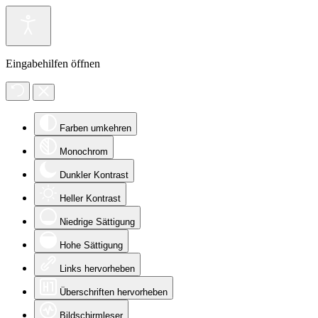
Eingabehilfen öffnen
Farben umkehren
Monochrom
Dunkler Kontrast
Heller Kontrast
Niedrige Sättigung
Hohe Sättigung
Links hervorheben
Überschriften hervorheben
Bildschirmleser