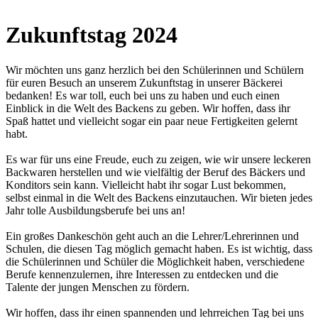
Zukunftstag 2024
Wir möchten uns ganz herzlich bei den Schülerinnen und Schülern
für euren Besuch an unserem Zukunftstag in unserer Bäckerei
bedanken! Es war toll, euch bei uns zu haben und euch einen
Einblick in die Welt des Backens zu geben. Wir hoffen, dass ihr
Spaß hattet und vielleicht sogar ein paar neue Fertigkeiten gelernt
habt.
Es war für uns eine Freude, euch zu zeigen, wie wir unsere leckeren
Backwaren herstellen und wie vielfältig der Beruf des Bäckers und
Konditors sein kann. Vielleicht habt ihr sogar Lust bekommen,
selbst einmal in die Welt des Backens einzutauchen. Wir bieten jedes
Jahr tolle Ausbildungsberufe bei uns an!
Ein großes Dankeschön geht auch an die Lehrer/Lehrerinnen und
Schulen, die diesen Tag möglich gemacht haben. Es ist wichtig, dass
die Schülerinnen und Schüler die Möglichkeit haben, verschiedene
Berufe kennenzulernen, ihre Interessen zu entdecken und die
Talente der jungen Menschen zu fördern
.
Wir hoffen, dass ihr einen spannenden und lehrreichen Tag bei uns