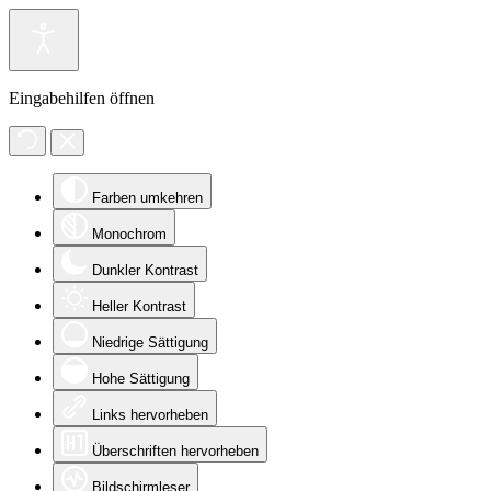
Eingabehilfen öffnen
Farben umkehren
Monochrom
Dunkler Kontrast
Heller Kontrast
Niedrige Sättigung
Hohe Sättigung
Links hervorheben
Überschriften hervorheben
Bildschirmleser