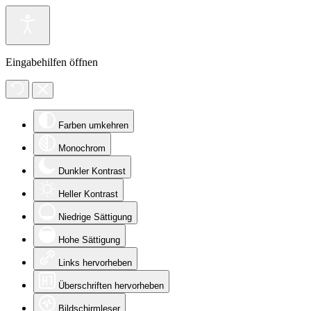
Eingabehilfen öffnen
Farben umkehren
Monochrom
Dunkler Kontrast
Heller Kontrast
Niedrige Sättigung
Hohe Sättigung
Links hervorheben
Überschriften hervorheben
Bildschirmleser