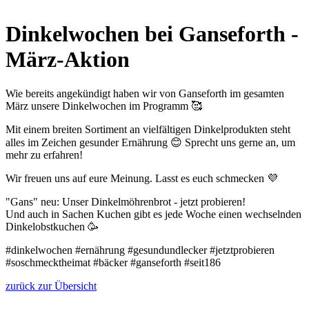
Dinkelwochen bei Ganseforth -
März-Aktion
Wie bereits angekündigt haben wir von Ganseforth im gesamten
März unsere Dinkelwochen im Programm 🥰
Mit einem breiten Sortiment an vielfältigen Dinkelprodukten steht
alles im Zeichen gesunder Ernährung 😊 Sprecht uns gerne an, um
mehr zu erfahren!
Wir freuen uns auf eure Meinung. Lasst es euch schmecken 💜
"Gans" neu: Unser Dinkelmöhrenbrot - jetzt probieren!
Und auch in Sachen Kuchen gibt es jede Woche einen wechselnden
Dinkelobstkuchen 🥳
#dinkelwochen #ernährung #gesundundlecker #jetztprobieren
#soschmecktheimat #bäcker #ganseforth #seit186
zurück zur Übersicht