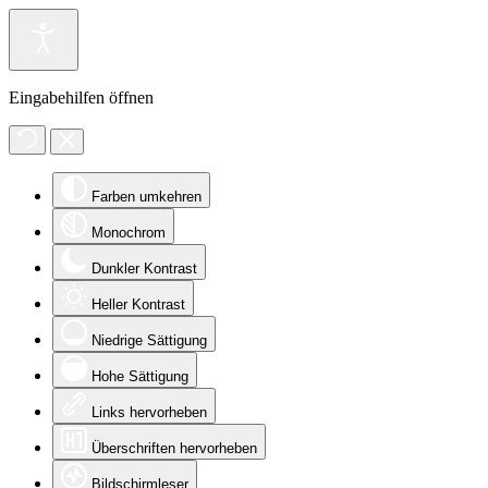
Eingabehilfen öffnen
Farben umkehren
Monochrom
Dunkler Kontrast
Heller Kontrast
Niedrige Sättigung
Hohe Sättigung
Links hervorheben
Überschriften hervorheben
Bildschirmleser