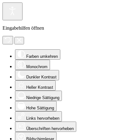
Eingabehilfen öffnen
Farben umkehren
Monochrom
Dunkler Kontrast
Heller Kontrast
Niedrige Sättigung
Hohe Sättigung
Links hervorheben
Überschriften hervorheben
Bildschirmleser