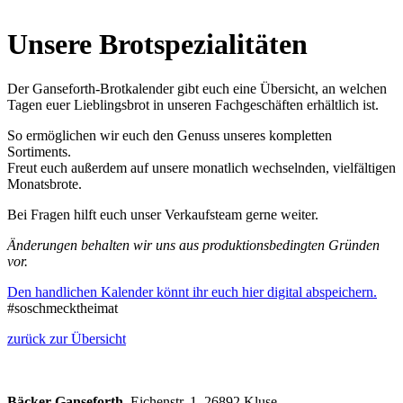
Unsere Brotspezialitäten
Der Ganseforth-Brotkalender gibt euch eine Übersicht, an welchen
Tagen euer Lieblingsbrot in unseren Fachgeschäften erhältlich ist.
So ermöglichen wir euch den Genuss unseres kompletten
Sortiments.
Freut euch außerdem auf unsere monatlich wechselnden, vielfältigen
Monatsbrote.
Bei Fragen hilft euch unser Verkaufsteam gerne weiter.
Änderungen behalten wir uns aus produktionsbedingten Gründen
vor.
Den handlichen Kalender könnt ihr euch hier digital abspeichern.
#soschmecktheimat
zurück zur Übersicht
Bäcker Ganseforth
, Eichenstr. 1, 26892 Kluse