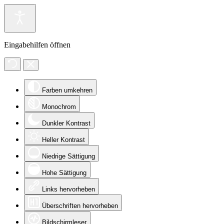
Eingabehilfen öffnen
Farben umkehren
Monochrom
Dunkler Kontrast
Heller Kontrast
Niedrige Sättigung
Hohe Sättigung
Links hervorheben
Überschriften hervorheben
Bildschirmleser