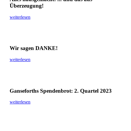
Überzeugung!
weiterlesen
Wir sagen DANKE!
weiterlesen
Ganseforths Spendenbrot: 2. Quartel 2023
weiterlesen