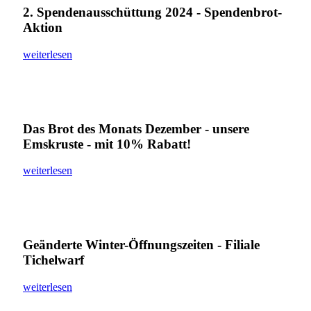
2. Spendenausschüttung 2024 - Spendenbrot-
Aktion
weiterlesen
Das Brot des Monats Dezember - unsere
Emskruste - mit 10% Rabatt!
weiterlesen
Geänderte Winter-Öffnungszeiten - Filiale
Tichelwarf
weiterlesen