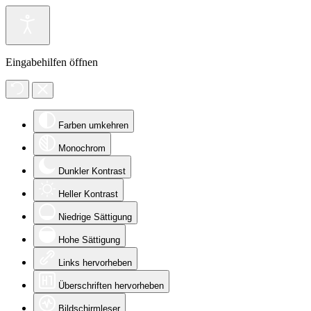
Eingabehilfen öffnen
Farben umkehren
Monochrom
Dunkler Kontrast
Heller Kontrast
Niedrige Sättigung
Hohe Sättigung
Links hervorheben
Überschriften hervorheben
Bildschirmleser