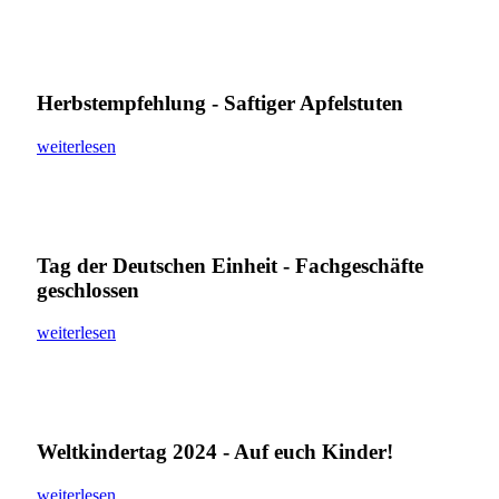
Herbstempfehlung - Saftiger Apfelstuten
weiterlesen
Tag der Deutschen Einheit - Fachgeschäfte
geschlossen
weiterlesen
Weltkindertag 2024 - Auf euch Kinder!
weiterlesen