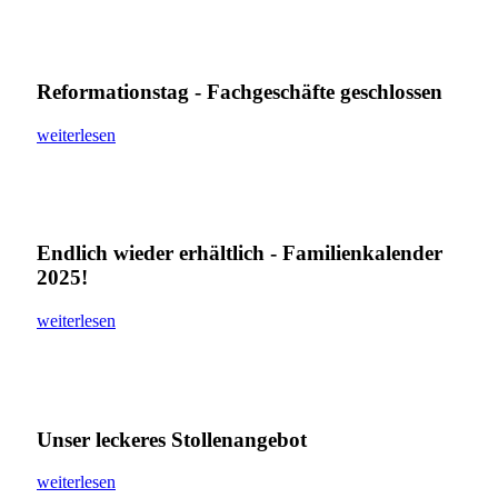
Reformationstag - Fachgeschäfte geschlossen
weiterlesen
Endlich wieder erhältlich - Familienkalender
2025!
weiterlesen
Unser leckeres Stollenangebot
weiterlesen