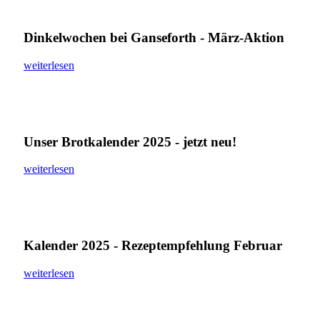
Dinkelwochen bei Ganseforth - März-Aktion
weiterlesen
Unser Brotkalender 2025 - jetzt neu!
weiterlesen
Kalender 2025 - Rezeptempfehlung Februar
weiterlesen