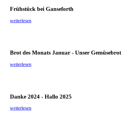
Frühstück bei Ganseforth
weiterlesen
Brot des Monats Januar - Unser Gemüsebrot
weiterlesen
Danke 2024 - Hallo 2025
weiterlesen