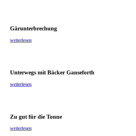
Gärunterbrechung
weiterlesen
Unterwegs mit Bäcker Ganseforth
weiterlesen
Zu gut für die Tonne
weiterlesen