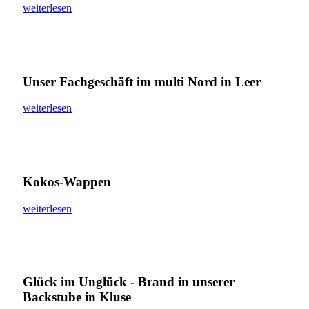
weiterlesen
Unser Fachgeschäft im multi Nord in Leer
weiterlesen
Kokos-Wappen
weiterlesen
Glück im Unglück - Brand in unserer
Backstube in Kluse