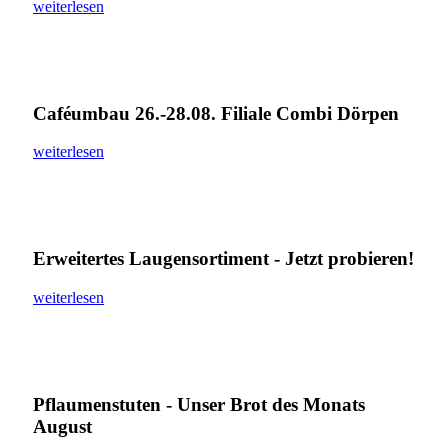
weiterlesen
Caféumbau 26.-28.08. Filiale Combi Dörpen
weiterlesen
Erweitertes Laugensortiment - Jetzt probieren!
weiterlesen
Pflaumenstuten - Unser Brot des Monats
August