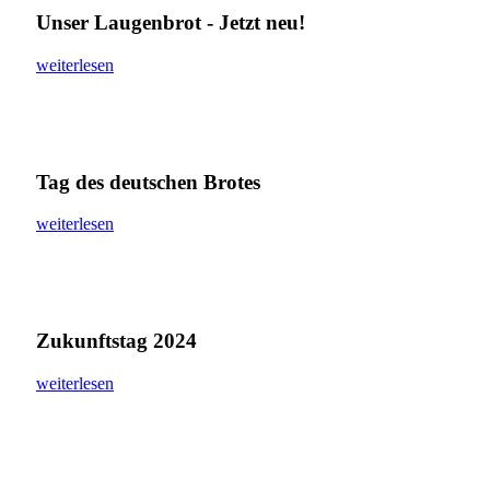
Unser Laugenbrot - Jetzt neu!
weiterlesen
Tag des deutschen Brotes
weiterlesen
Zukunftstag 2024
weiterlesen