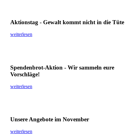
Aktionstag - Gewalt kommt nicht in die Tüte
weiterlesen
Spendenbrot-Aktion - Wir sammeln eure
Vorschläge!
weiterlesen
Unsere Angebote im November
weiterlesen