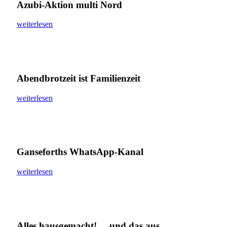
Azubi-Aktion multi Nord
weiterlesen
Abendbrotzeit ist Familienzeit
weiterlesen
Ganseforths WhatsApp-Kanal
weiterlesen
Alles hausgemacht! ... und das aus