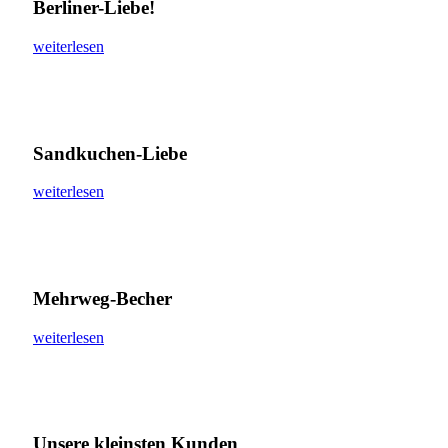
Berliner-Liebe!
weiterlesen
Sandkuchen-Liebe
weiterlesen
Mehrweg-Becher
weiterlesen
Unsere kleinsten Kunden