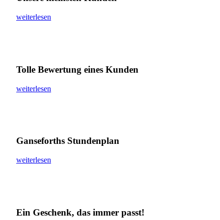
weiterlesen
Tolle Bewertung eines Kunden
weiterlesen
Ganseforths Stundenplan
weiterlesen
Ein Geschenk, das immer passt!