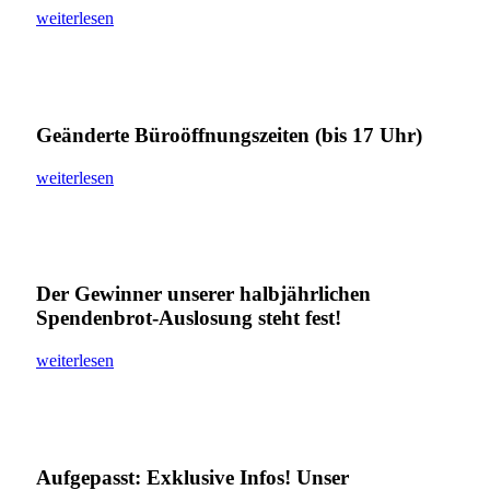
weiterlesen
Geänderte Büroöffnungszeiten (bis 17 Uhr)
weiterlesen
Der Gewinner unserer halbjährlichen
Spendenbrot-Auslosung steht fest!
weiterlesen
Aufgepasst: Exklusive Infos! Unser