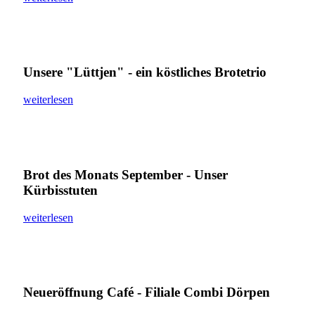
Unsere "Lüttjen" - ein köstliches Brotetrio
weiterlesen
Brot des Monats September - Unser
Kürbisstuten
weiterlesen
Neueröffnung Café - Filiale Combi Dörpen