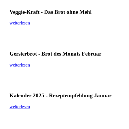
Veggie-Kraft - Das Brot ohne Mehl
weiterlesen
Gersterbrot - Brot des Monats Februar
weiterlesen
Kalender 2025 - Rezeptempfehlung Januar
weiterlesen