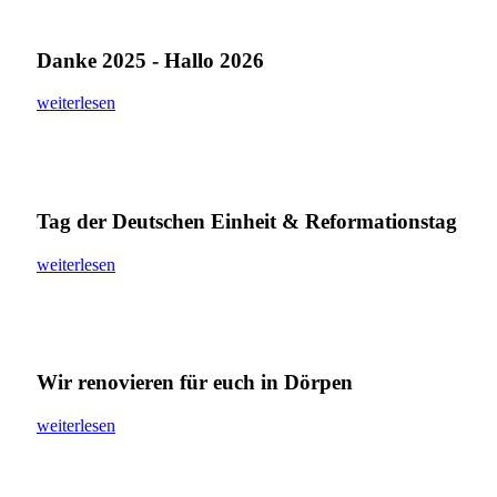
Danke 2025 - Hallo 2026
weiterlesen
Tag der Deutschen Einheit & Reformationstag
weiterlesen
Wir renovieren für euch in Dörpen
weiterlesen