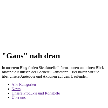
"Gans" nah dran
In unserem Blog finden Sie aktuelle Informationen und einen Blick
hinter die Kulissen der Bäckerei Ganseforth. Hier halten wir Sie
über unsere Angebote und Aktionen auf dem Laufenden.
Alle Kategorien
News
Unsere Produkte und Rohstoffe
Über uns