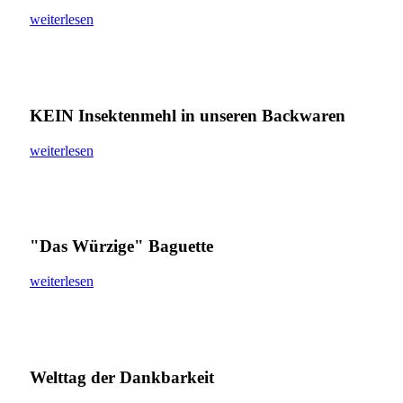
weiterlesen
KEIN Insektenmehl in unseren Backwaren
weiterlesen
"Das Würzige" Baguette
weiterlesen
Welttag der Dankbarkeit