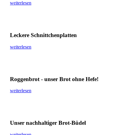
weiterlesen
Leckere Schnittchenplatten
weiterlesen
Roggenbrot - unser Brot ohne Hefe!
weiterlesen
Unser nachhaltiger Brot-Büdel
weiterlesen