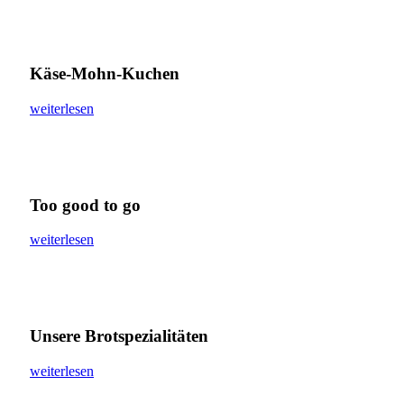
Käse-Mohn-Kuchen
weiterlesen
Too good to go
weiterlesen
Unsere Brotspezialitäten
weiterlesen