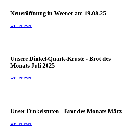
Neueröffnung in Weener am 19.08.25
weiterlesen
Unsere Dinkel-Quark-Kruste - Brot des
Monats Juli 2025
weiterlesen
Unser Dinkelstuten - Brot des Monats März
weiterlesen