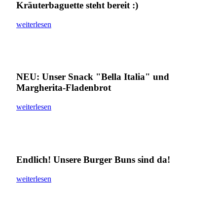
Kräuterbaguette steht bereit :)
weiterlesen
NEU: Unser Snack "Bella Italia" und
Margherita-Fladenbrot
weiterlesen
Endlich! Unsere Burger Buns sind da!
weiterlesen