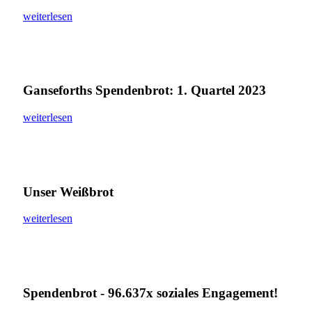
weiterlesen
Ganseforths Spendenbrot: 1. Quartel 2023
weiterlesen
Unser Weißbrot
weiterlesen
Spendenbrot - 96.637x soziales Engagement!