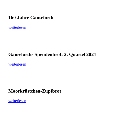
160 Jahre Ganseforth
weiterlesen
Ganseforths Spendenbrot: 2. Quartel 2021
weiterlesen
Moorkrüstchen-Zupfbrot
weiterlesen