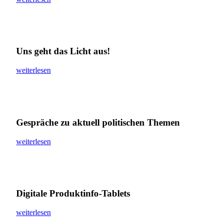
Uns geht das Licht aus!
weiterlesen
Gespräche zu aktuell politischen Themen
weiterlesen
Digitale Produktinfo-Tablets
weiterlesen